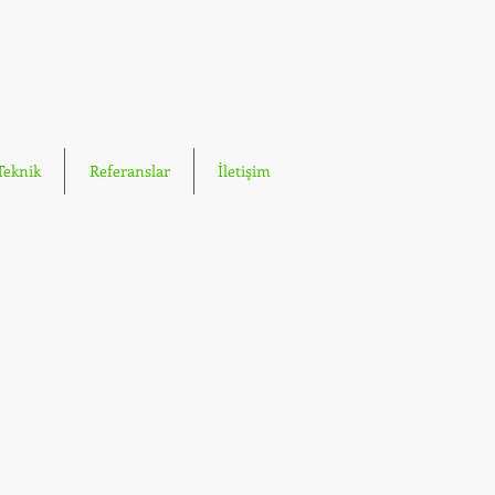
Teknik
Referanslar
İletişim