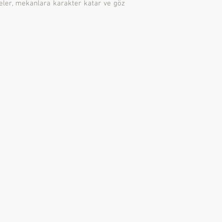
objeler, mekanlara karakter katar ve göz