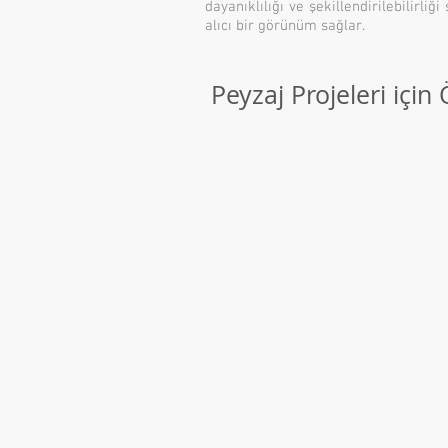
dayanıklılığı ve şekillendirilebilirli
alıcı bir görünüm sağlar.
Peyzaj Projeleri için