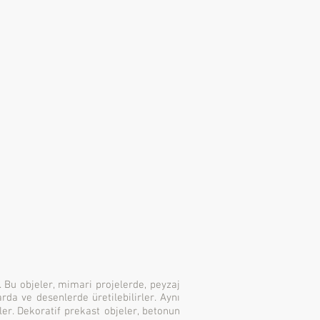
. Bu objeler, mimari projelerde, peyzaj
rda ve desenlerde üretilebilirler. Aynı
er. Dekoratif prekast objeler, betonun