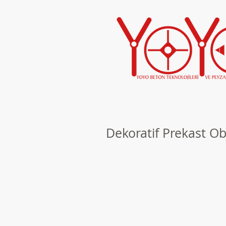
Dekoratif Prekast Ob